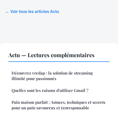
← Voir tous les articles Actu
Actu — Lectures complémentaires
Découvrez vredap : la solution de streaming
illimité pour passionnés
Quelles sont les raisons d'utiliser Gmail ?
Pain maison parfait : Astuces, techniques et secrets
pour un pain savoureux et écoresponsable