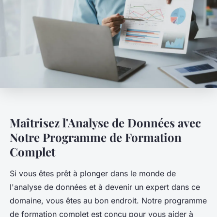
Maîtrisez l'Analyse de Données avec
Notre Programme de Formation
Complet
Si vous êtes prêt à plonger dans le monde de
l'analyse de données et à devenir un expert dans ce
domaine, vous êtes au bon endroit. Notre programme
de formation complet est conçu pour vous aider à