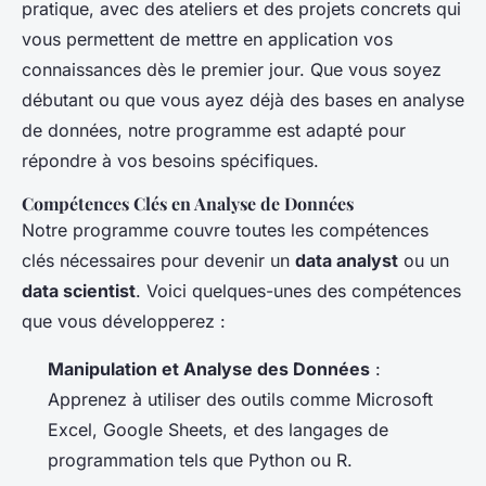
pratique, avec des ateliers et des projets concrets qui
vous permettent de mettre en application vos
connaissances dès le premier jour. Que vous soyez
débutant ou que vous ayez déjà des bases en analyse
de données, notre programme est adapté pour
répondre à vos besoins spécifiques.
Compétences Clés en Analyse de Données
Notre programme couvre toutes les compétences
clés nécessaires pour devenir un
data analyst
ou un
data scientist
. Voici quelques-unes des compétences
que vous développerez :
Manipulation et Analyse des Données
:
Apprenez à utiliser des outils comme Microsoft
Excel, Google Sheets, et des langages de
programmation tels que Python ou R.