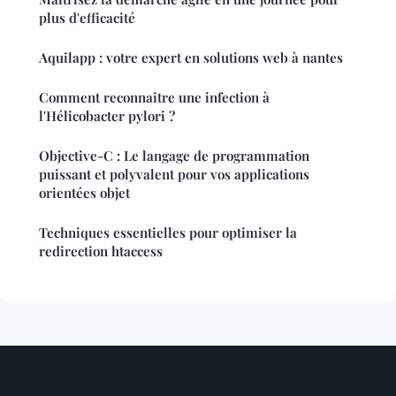
plus d'efficacité
Aquilapp : votre expert en solutions web à nantes
Comment reconnaitre une infection à
l'Hélicobacter pylori ?
Objective-C : Le langage de programmation
puissant et polyvalent pour vos applications
orientées objet
Techniques essentielles pour optimiser la
redirection htaccess