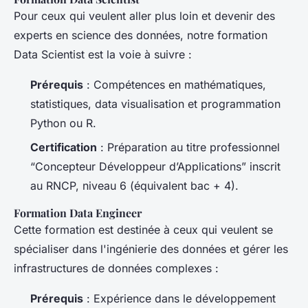
Pour ceux qui veulent aller plus loin et devenir des
experts en science des données, notre formation
Data Scientist est la voie à suivre :
Prérequis
: Compétences en mathématiques,
statistiques, data visualisation et programmation
Python ou R.
Certification
: Préparation au titre professionnel
“Concepteur Développeur d’Applications” inscrit
au RNCP, niveau 6 (équivalent bac + 4).
Formation Data Engineer
Cette formation est destinée à ceux qui veulent se
spécialiser dans l'ingénierie des données et gérer les
infrastructures de données complexes :
Prérequis
: Expérience dans le développement