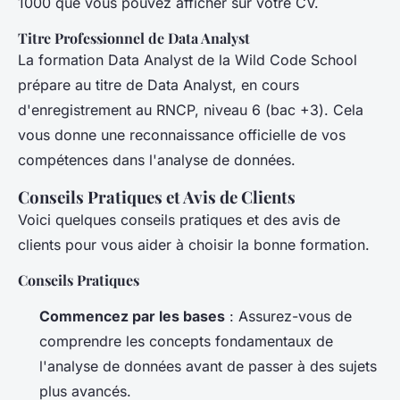
1000 que vous pouvez afficher sur votre CV.
Titre Professionnel de Data Analyst
La formation Data Analyst de la Wild Code School
prépare au titre de Data Analyst, en cours
d'enregistrement au RNCP, niveau 6 (bac +3). Cela
vous donne une reconnaissance officielle de vos
compétences dans l'analyse de données.
Conseils Pratiques et Avis de Clients
Voici quelques conseils pratiques et des avis de
clients pour vous aider à choisir la bonne formation.
Conseils Pratiques
Commencez par les bases
: Assurez-vous de
comprendre les concepts fondamentaux de
l'analyse de données avant de passer à des sujets
plus avancés.