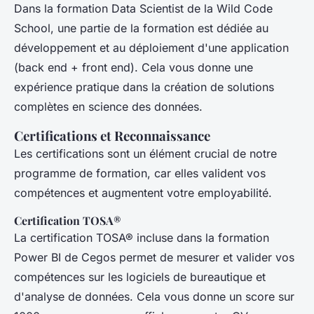
Dans la formation Data Scientist de la Wild Code
School, une partie de la formation est dédiée au
développement et au déploiement d'une application
(back end + front end). Cela vous donne une
expérience pratique dans la création de solutions
complètes en science des données.
Certifications et Reconnaissance
Les certifications sont un élément crucial de notre
programme de formation, car elles valident vos
compétences et augmentent votre employabilité.
Certification TOSA®
La certification TOSA® incluse dans la formation
Power BI de Cegos permet de mesurer et valider vos
compétences sur les logiciels de bureautique et
d'analyse de données. Cela vous donne un score sur