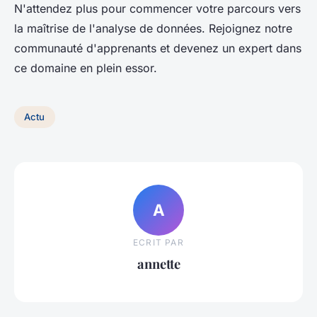
N'attendez plus pour commencer votre parcours vers
la maîtrise de l'analyse de données. Rejoignez notre
communauté d'apprenants et devenez un expert dans
ce domaine en plein essor.
Actu
A
ECRIT PAR
annette