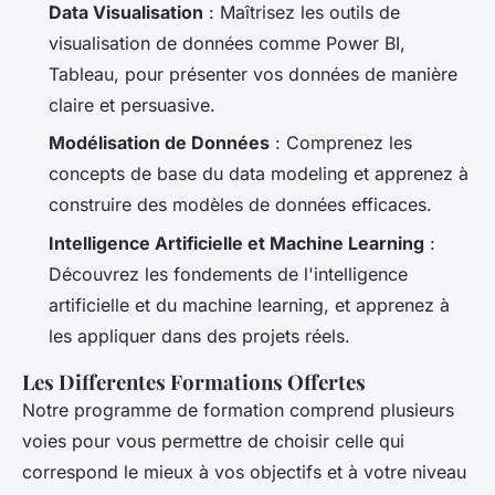
Data Visualisation
: Maîtrisez les outils de
visualisation de données comme Power BI,
Tableau, pour présenter vos données de manière
claire et persuasive.
Modélisation de Données
: Comprenez les
concepts de base du data modeling et apprenez à
construire des modèles de données efficaces.
Intelligence Artificielle et Machine Learning
:
Découvrez les fondements de l'intelligence
artificielle et du machine learning, et apprenez à
les appliquer dans des projets réels.
Les Differentes Formations Offertes
Notre programme de formation comprend plusieurs
voies pour vous permettre de choisir celle qui
correspond le mieux à vos objectifs et à votre niveau