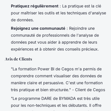
Pratiquez régulièrement
: La pratique est la clé
pour maîtriser les outils et les techniques d'analyse
de données.
Rejoignez une communauté
: Rejoindre une
communauté de professionnels de l'analyse de
données peut vous aider à apprendre de leurs
expériences et à obtenir des conseils précieux.
Avis de Clients
"La formation Power BI de Cegos m'a permis de
comprendre comment visualiser des données de
manière claire et persuasive. C'est une formation
très pratique et bien structurée." -
Client de Cegos
"Le programme DARE de BYMADA est très utile
pour les non-techniques et les débutants. Il offre