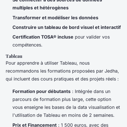
multiples et hétérogènes
Transformer et modéliser les données
Construire un tableau de bord visuel et interactif
Certification TOSA® incluse
pour valider vos
compétences.
Tableau
Pour apprendre à utiliser Tableau, nous
recommandons les formations proposées par Jedha,
qui incluent des cours pratiques et des projets réels :
Formation pour débutants
: Intégrée dans un
parcours de formation plus large, cette option
vous enseigne les bases de la data visualisation et
l'utilisation de Tableau en moins de 2 semaines.
Prix et Financement
: 1 500 euros, avec des