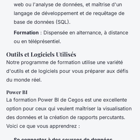
web ou l'analyse de données, et maîtrise d'un
langage de développement et de requêtage de
base de données (SQL).
Formation
: Dispensée en alternance, à distance
ou en téléprésentiel.
Outils et Logiciels Utilisés
Notre programme de formation utilise une variété
d'outils et de logiciels pour vous préparer aux défis
du monde réel.
Power BI
La formation Power BI de Cegos est une excellente
option pour ceux qui veulent maîtriser la visualisation
des données et la création de rapports percutants.
Voici ce que vous apprendrez :
Se connecter à des sources de données