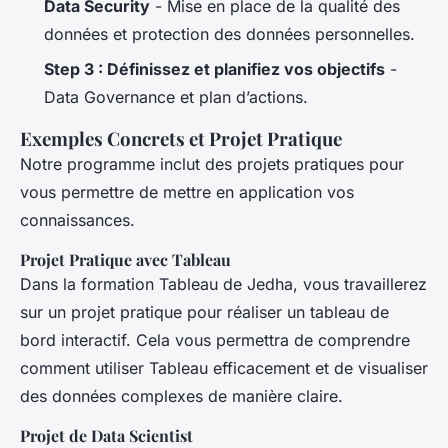
Data Security
- Mise en place de la qualité des
données et protection des données personnelles.
Step 3 : Définissez et planifiez vos objectifs
-
Data Governance et plan d’actions.
Exemples Concrets et Projet Pratique
Notre programme inclut des projets pratiques pour
vous permettre de mettre en application vos
connaissances.
Projet Pratique avec Tableau
Dans la formation Tableau de Jedha, vous travaillerez
sur un projet pratique pour réaliser un tableau de
bord interactif. Cela vous permettra de comprendre
comment utiliser Tableau efficacement et de visualiser
des données complexes de manière claire.
Projet de Data Scientist