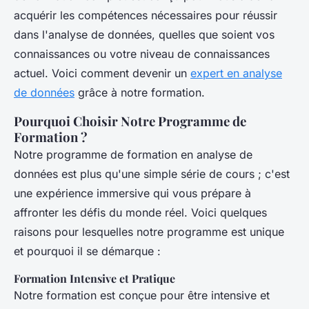
acquérir les compétences nécessaires pour réussir
dans l'analyse de données, quelles que soient vos
connaissances ou votre niveau de connaissances
actuel. Voici comment devenir un
expert en analyse
de données
grâce à notre formation.
Pourquoi Choisir Notre Programme de
Formation ?
Notre programme de formation en analyse de
données est plus qu'une simple série de cours ; c'est
une expérience immersive qui vous prépare à
affronter les défis du monde réel. Voici quelques
raisons pour lesquelles notre programme est unique
et pourquoi il se démarque :
Formation Intensive et Pratique
Notre formation est conçue pour être intensive et