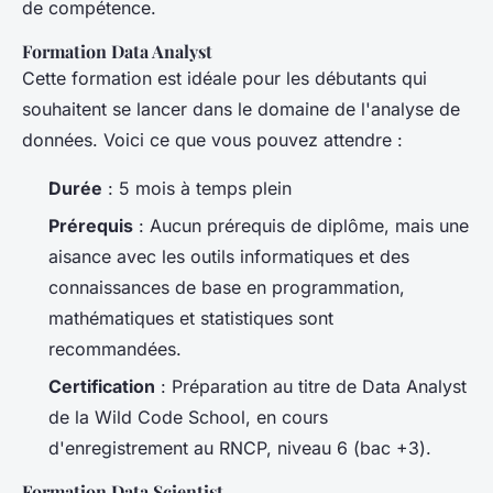
de compétence.
Formation Data Analyst
Cette formation est idéale pour les débutants qui
souhaitent se lancer dans le domaine de l'analyse de
données. Voici ce que vous pouvez attendre :
Durée
: 5 mois à temps plein
Prérequis
: Aucun prérequis de diplôme, mais une
aisance avec les outils informatiques et des
connaissances de base en programmation,
mathématiques et statistiques sont
recommandées.
Certification
: Préparation au titre de Data Analyst
de la Wild Code School, en cours
d'enregistrement au RNCP, niveau 6 (bac +3).
Formation Data Scientist