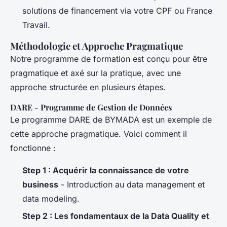
solutions de financement via votre CPF ou France
Travail.
Méthodologie et Approche Pragmatique
Notre programme de formation est conçu pour être
pragmatique et axé sur la pratique, avec une
approche structurée en plusieurs étapes.
DARE - Programme de Gestion de Données
Le programme DARE de BYMADA est un exemple de
cette approche pragmatique. Voici comment il
fonctionne :
Step 1 : Acquérir la connaissance de votre
business
- Introduction au data management et
data modeling.
Step 2 : Les fondamentaux de la Data Quality et