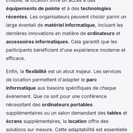
équipements de pointe
et à des
technologies
récentes
. Les organisateurs peuvent choisir parmi un
large éventail de
matériel informatique
, incluant les
dernières innovations en matière de
ordinateurs
et
accessoires informatiques
. Cela garantit que les
participants bénéficient d'une expérience moderne et
efficace.
Enfin, la
flexibilité
est un atout majeur. Les services
de location permettent d'adapter le
parc
informatique
aux besoins spécifiques de chaque
événement. Que ce soit pour une conférence
nécessitant des
ordinateurs portables
supplémentaires ou un salon demandant des
tables
et
écrans
supplémentaires, la
location
offre des
solutions sur mesure. Cette adaptabilité est essentielle