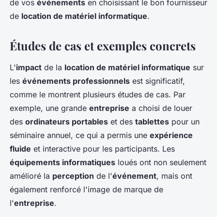
de vos
événements
en choisissant le bon fournisseur
de
location de matériel informatique
.
Études de cas et exemples concrets
L'
impact
de la
location de matériel informatique
sur
les
événements professionnels
est significatif,
comme le montrent plusieurs études de cas. Par
exemple, une grande
entreprise
a choisi de louer
des
ordinateurs portables
et des
tablettes
pour un
séminaire annuel, ce qui a permis une
expérience
fluide
et interactive pour les participants. Les
équipements informatiques
loués ont non seulement
amélioré la
perception
de l'
événement
, mais ont
également renforcé l'image de marque de
l'
entreprise
.