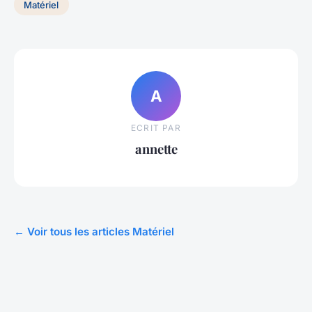
Matériel
A
ECRIT PAR
annette
← Voir tous les articles Matériel