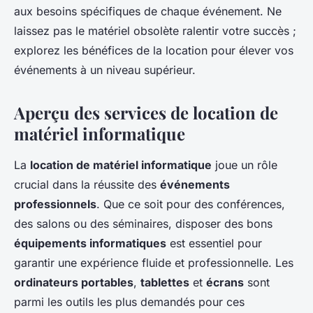
aux besoins spécifiques de chaque événement. Ne
laissez pas le matériel obsolète ralentir votre succès ;
explorez les bénéfices de la location pour élever vos
événements à un niveau supérieur.
Aperçu des services de location de
matériel informatique
La
location de matériel informatique
joue un rôle
crucial dans la réussite des
événements
professionnels
. Que ce soit pour des conférences,
des salons ou des séminaires, disposer des bons
équipements informatiques
est essentiel pour
garantir une expérience fluide et professionnelle. Les
ordinateurs portables
,
tablettes
et
écrans
sont
parmi les outils les plus demandés pour ces