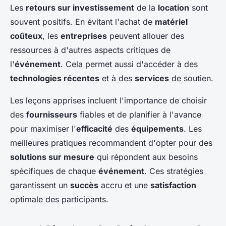
Les
retours sur investissement
de la
location
sont
souvent positifs. En évitant l'achat de
matériel
coûteux
, les
entreprises
peuvent allouer des
ressources à d'autres aspects critiques de
l'
événement
. Cela permet aussi d'accéder à des
technologies récentes
et à des
services
de soutien.
Les leçons apprises incluent l'importance de choisir
des
fournisseurs
fiables et de planifier à l'avance
pour maximiser l'
efficacité
des
équipements
. Les
meilleures pratiques recommandent d'opter pour des
solutions sur mesure
qui répondent aux besoins
spécifiques de chaque
événement
. Ces stratégies
garantissent un
succès
accru et une
satisfaction
optimale des participants.