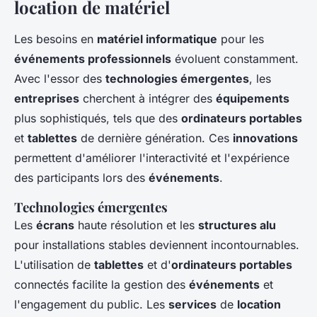
location de matériel
Les besoins en
matériel informatique
pour les
événements professionnels
évoluent constamment.
Avec l'essor des
technologies émergentes
, les
entreprises
cherchent à intégrer des
équipements
plus sophistiqués, tels que des
ordinateurs portables
et
tablettes
de dernière génération. Ces
innovations
permettent d'améliorer l'interactivité et l'expérience
des participants lors des
événements
.
Technologies émergentes
Les
écrans
haute résolution et les
structures alu
pour installations stables deviennent incontournables.
L'utilisation de
tablettes
et d'
ordinateurs portables
connectés facilite la gestion des
événements
et
l'engagement du public. Les
services
de
location