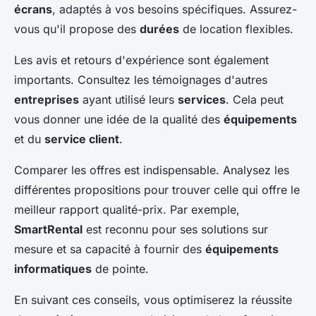
écrans
, adaptés à vos besoins spécifiques. Assurez-
vous qu'il propose des
durées
de location flexibles.
Les avis et retours d'expérience sont également
importants. Consultez les témoignages d'autres
entreprises
ayant utilisé leurs
services
. Cela peut
vous donner une idée de la qualité des
équipements
et du
service client
.
Comparer les offres est indispensable. Analysez les
différentes propositions pour trouver celle qui offre le
meilleur rapport qualité-prix. Par exemple,
SmartRental
est reconnu pour ses solutions sur
mesure et sa capacité à fournir des
équipements
informatiques
de pointe.
En suivant ces conseils, vous optimiserez la réussite