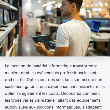
La location de matériel informatique transforme la
manière dont les événements professionnels sont
orchestrés. Opter pour des solutions sur mesure non
seulement garantit une expérience enrichissante, mais
optimise également les coûts. Découvrez comment
les types variés de matériel, allant des équipements
audiovisuels aux solutions informatiques, s'adaptent