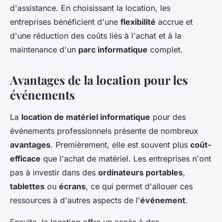
d'assistance. En choisissant la location, les
entreprises bénéficient d'une
flexibilité
accrue et
d'une réduction des coûts liés à l'achat et à la
maintenance d'un
parc informatique
complet.
Avantages de la location pour les
événements
La
location de matériel informatique
pour des
événements professionnels présente de nombreux
avantages
. Premièrement, elle est souvent plus
coût-
efficace
que l'achat de matériel. Les entreprises n'ont
pas à investir dans des
ordinateurs portables
,
tablettes
ou
écrans
, ce qui permet d'allouer ces
ressources à d'autres aspects de l'
événement
.
Ensuite, la location offre un accès à des