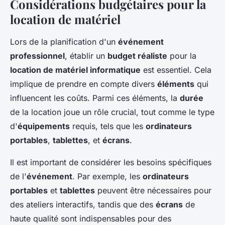
Considérations budgétaires pour la
location de matériel
Lors de la planification d'un
événement
professionnel
, établir un
budget réaliste
pour la
location de matériel informatique
est essentiel. Cela
implique de prendre en compte divers
éléments
qui
influencent les coûts. Parmi ces éléments, la
durée
de la location joue un rôle crucial, tout comme le type
d'
équipements
requis, tels que les
ordinateurs
portables
,
tablettes
, et
écrans
.
Il est important de considérer les besoins spécifiques
de l'
événement
. Par exemple, les
ordinateurs
portables
et
tablettes
peuvent être nécessaires pour
des ateliers interactifs, tandis que des
écrans
de
haute qualité sont indispensables pour des