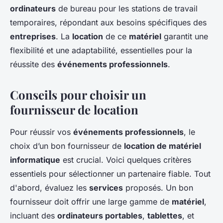
ordinateurs
de bureau pour les stations de travail
temporaires, répondant aux besoins spécifiques des
entreprises
. La
location
de ce
matériel
garantit une
flexibilité et une adaptabilité, essentielles pour la
réussite des
événements professionnels
.
Conseils pour choisir un
fournisseur de location
Pour réussir vos
événements professionnels
, le
choix d’un bon fournisseur de
location de matériel
informatique
est crucial. Voici quelques critères
essentiels pour sélectionner un partenaire fiable. Tout
d'abord, évaluez les
services
proposés. Un bon
fournisseur doit offrir une large gamme de
matériel
,
incluant des
ordinateurs portables
,
tablettes
, et