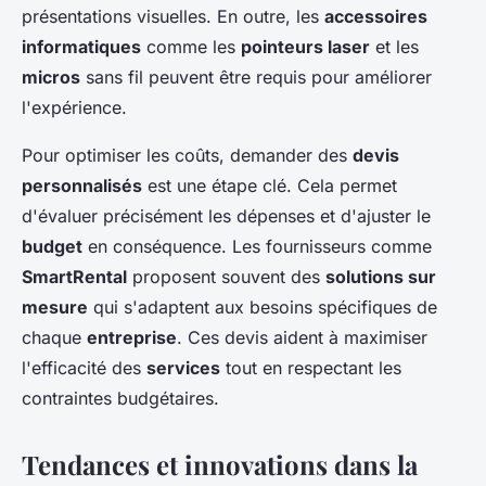
présentations visuelles. En outre, les
accessoires
informatiques
comme les
pointeurs laser
et les
micros
sans fil peuvent être requis pour améliorer
l'expérience.
Pour optimiser les coûts, demander des
devis
personnalisés
est une étape clé. Cela permet
d'évaluer précisément les dépenses et d'ajuster le
budget
en conséquence. Les fournisseurs comme
SmartRental
proposent souvent des
solutions sur
mesure
qui s'adaptent aux besoins spécifiques de
chaque
entreprise
. Ces devis aident à maximiser
l'efficacité des
services
tout en respectant les
contraintes budgétaires.
Tendances et innovations dans la