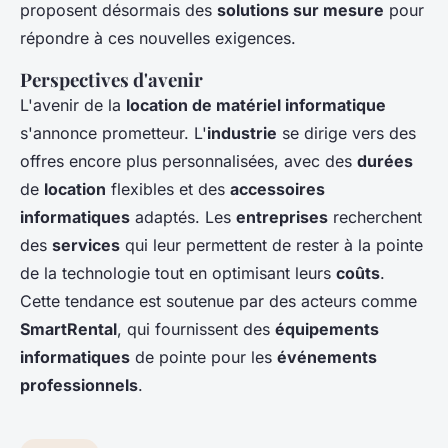
proposent désormais des
solutions sur mesure
pour
répondre à ces nouvelles exigences.
Perspectives d'avenir
L'avenir de la
location de matériel informatique
s'annonce prometteur. L'
industrie
se dirige vers des
offres encore plus personnalisées, avec des
durées
de
location
flexibles et des
accessoires
informatiques
adaptés. Les
entreprises
recherchent
des
services
qui leur permettent de rester à la pointe
de la technologie tout en optimisant leurs
coûts
.
Cette tendance est soutenue par des acteurs comme
SmartRental
, qui fournissent des
équipements
informatiques
de pointe pour les
événements
professionnels
.