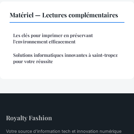
Matériel — Lectures complémentaires
Les clés pour imprimer en préservant
l'environnement efficacement
Solutions informatiques innovantes à saint-tropez
pour votre réussite
Royalty Fashion
Votre source d'information tech et innovation numérique