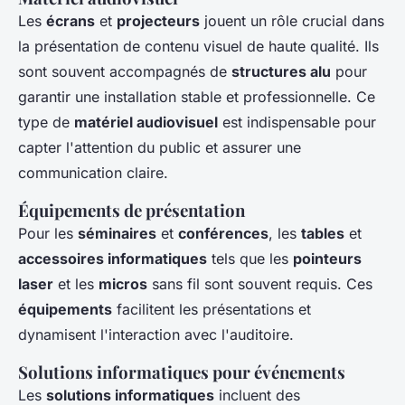
Les
écrans
et
projecteurs
jouent un rôle crucial dans
la présentation de contenu visuel de haute qualité. Ils
sont souvent accompagnés de
structures alu
pour
garantir une installation stable et professionnelle. Ce
type de
matériel audiovisuel
est indispensable pour
capter l'attention du public et assurer une
communication claire.
Équipements de présentation
Pour les
séminaires
et
conférences
, les
tables
et
accessoires informatiques
tels que les
pointeurs
laser
et les
micros
sans fil sont souvent requis. Ces
équipements
facilitent les présentations et
dynamisent l'interaction avec l'auditoire.
Solutions informatiques pour événements
Les
solutions informatiques
incluent des