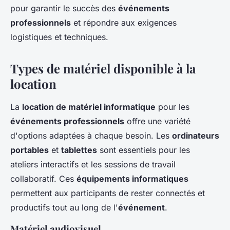
pour garantir le succès des
événements
professionnels
et répondre aux exigences
logistiques et techniques.
Types de matériel disponible à la
location
La
location de matériel informatique
pour les
événements professionnels
offre une variété
d'options adaptées à chaque besoin. Les
ordinateurs
portables
et
tablettes
sont essentiels pour les
ateliers interactifs et les sessions de travail
collaboratif. Ces
équipements informatiques
permettent aux participants de rester connectés et
productifs tout au long de l'
événement
.
Matériel audiovisuel