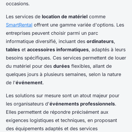
occasions.
Les services de
location de matériel
comme
SmartRental
offrent une gamme variée d'options. Les
entreprises peuvent choisir parmi un parc
informatique diversifié, incluant des
ordinateurs
,
tables
et
accessoires informatiques
, adaptés à leurs
besoins spécifiques. Ces services permettent de louer
du matériel pour des
durées
flexibles, allant de
quelques jours à plusieurs semaines, selon la nature
de l'
événement
.
Les solutions sur mesure sont un atout majeur pour
les organisateurs d'
événements professionnels
.
Elles permettent de répondre précisément aux
exigences logistiques et techniques, en proposant
des équipements adaptés et des services